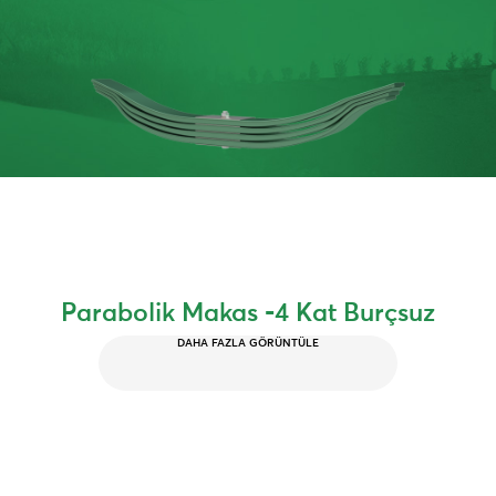
Parabolik Makas -4 Kat Burçsuz
DAHA FAZLA GÖRÜNTÜLE