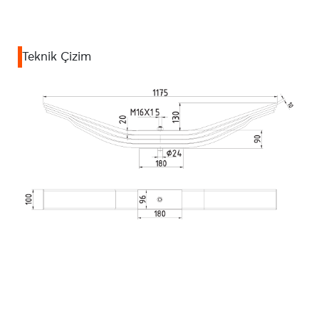
Teknik Çizim