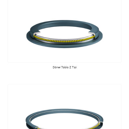
Döner Tabla Z Tipi