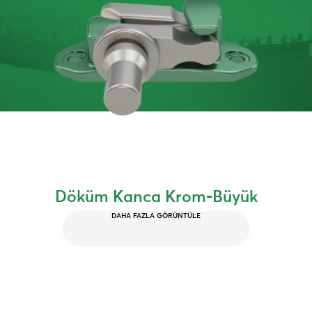
Döküm Kanca Krom-Büyük
DAHA FAZLA GÖRÜNTÜLE