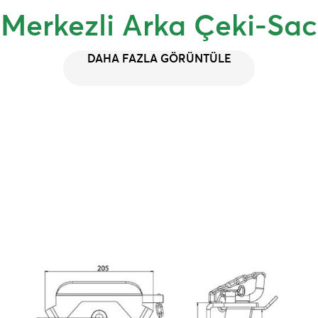
Merkezli Arka Çeki-Sac
DAHA FAZLA GÖRÜNTÜLE