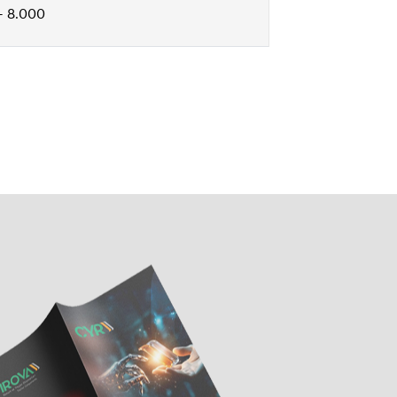
- 8.000