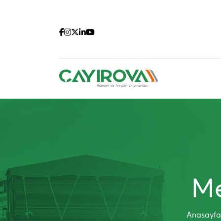
Me
Anasayfa