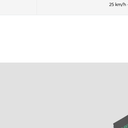
25 km/h 