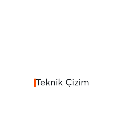
Teknik Çizim