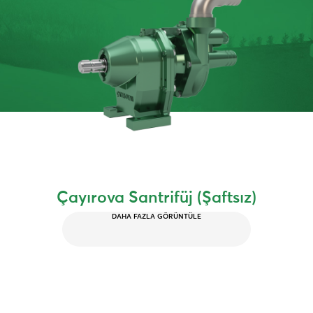
Çayırova Santrifüj (Şaftsız)
DAHA FAZLA GÖRÜNTÜLE