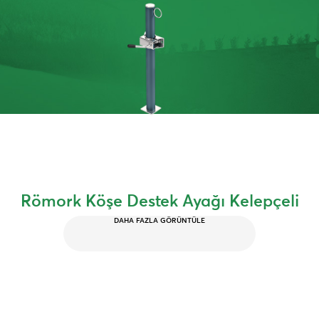
Römork Köşe Destek Ayağı Kelepçeli
DAHA FAZLA GÖRÜNTÜLE