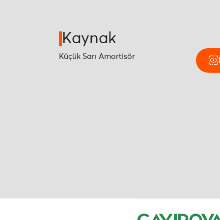
Kaynak
Küçük Sarı Amortisör