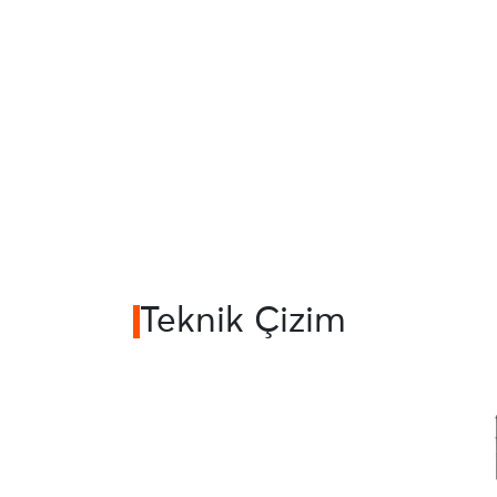
Teknik Çizim