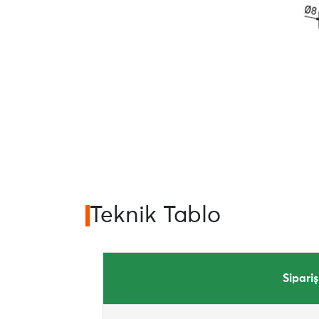
Teknik Tablo
Sipari