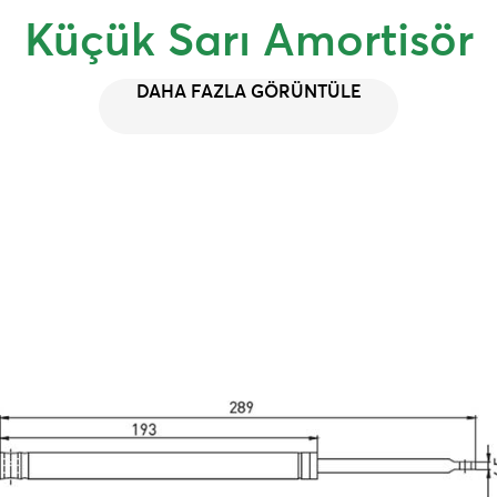
Küçük Sarı Amortisör
DAHA FAZLA GÖRÜNTÜLE