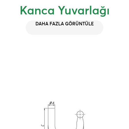
Kanca Yuvarlağı
DAHA FAZLA GÖRÜNTÜLE