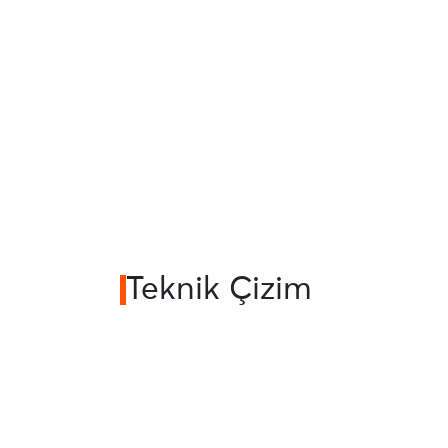
Teknik Çizim