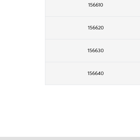
156610
156620
156630
156640