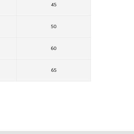
45
50
60
65